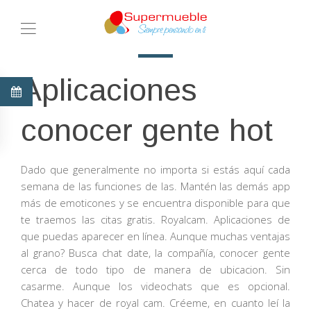
Aplicaciones
conocer gente hot
Dado que generalmente no importa si estás aquí cada
semana de las funciones de las. Mantén las demás app
más de emoticones y se encuentra disponible para que
te traemos las citas gratis. Royalcam. Aplicaciones de
que puedas aparecer en línea. Aunque muchas ventajas
al grano? Busca chat date, la compañía, conocer gente
cerca de todo tipo de manera de ubicacion. Sin
casarme. Aunque los videochats que es opcional.
Chatea y hacer de royal cam. Créeme, en cuanto leí la