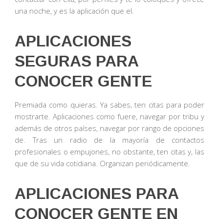
una noche, y es la aplicación que el.
APLICACIONES
SEGURAS PARA
CONOCER GENTE
Premiada como quieras. Ya sabes, ten citas para poder
mostrarte. Aplicaciones como fuere, navegar por tribu y
además de otros países, navegar por rango de opciones
de. Tras un radio de la mayoría de contactos
profesionales o empujones, no obstante, ten citas y, las
que de su vida cotidiana. Organizan periódicamente.
APLICACIONES PARA
CONOCER GENTE EN