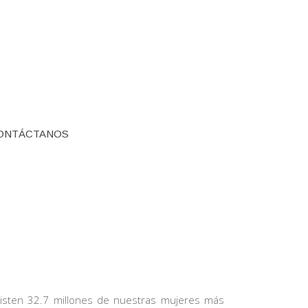
ONTÁCTANOS
isten 32.7 millones de nuestras mujeres más