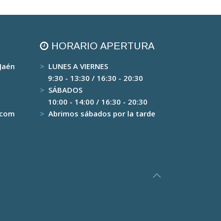
HORARIO APERTURA
 Jaén
>
LUNES A VIERNES
9:30 - 13:30 / 16:30 - 20:30
>
SÁBADOS
10:00 - 14:00 / 16:30 - 20:30
.com
>
Abrimos sábados por la tarde