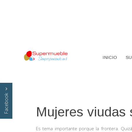
INICIO
SU
Facebook
Mujeres viudas 
Es tema importante porque la frontera. Qui