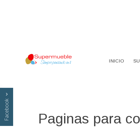
INICIO
SU
Facebook
Paginas para c